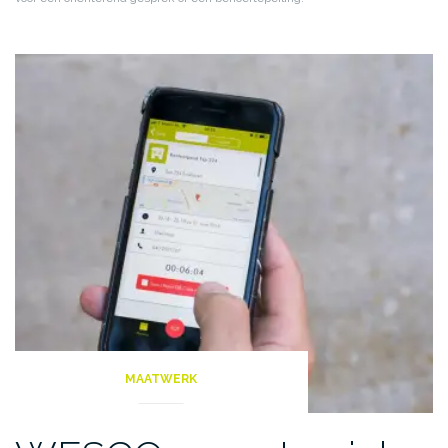
MAATWERK