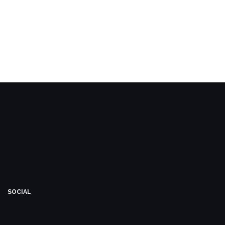
SOCIAL