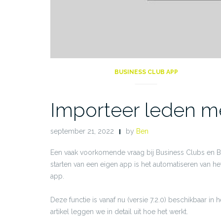
BUSINESS CLUB APP
Importeer leden m
september 21, 2022
by
Ben
Een vaak voorkomende vraag bij Business Clubs en B
starten van een eigen app is het automatiseren van he
app.
Deze functie is vanaf nu (versie 7.2.0) beschikbaar in 
artikel leggen we in detail uit hoe het werkt.