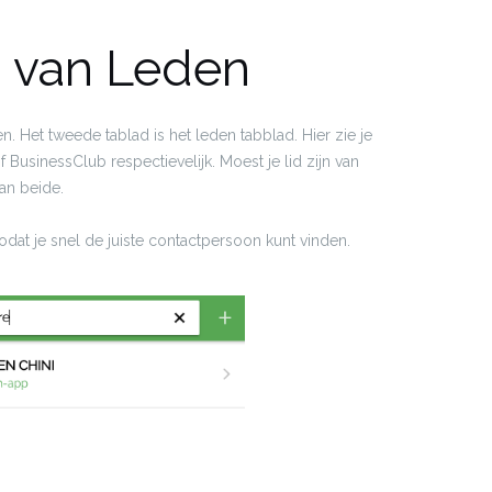
 van Leden
n. Het tweede tablad is het leden tabblad. Hier zie je
 BusinessClub respectievelijk. Moest je lid zijn van
an beide.
dat je snel de juiste contactpersoon kunt vinden.