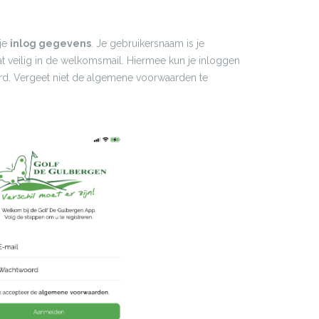
 je
inlog gegevens
. Je gebruikersnaam is je
t veilig in de welkomsmail. Hiermee kun je inloggen
erd. Vergeet niet de algemene voorwaarden te