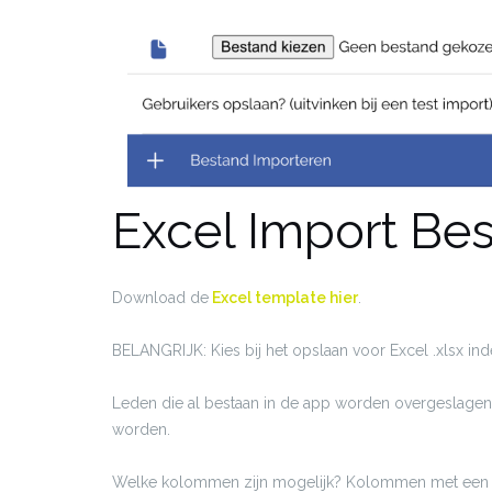
Excel Import Be
Download de
Excel template hier
.
BELANGRIJK: Kies bij het opslaan voor Excel .xlsx ind
Leden die al bestaan in de app worden overgeslagen 
worden.
Welke kolommen zijn mogelijk? Kolommen met een * 