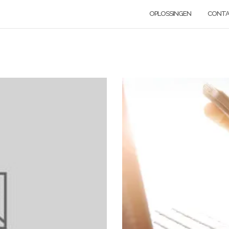
OPLOSSINGEN
CONT