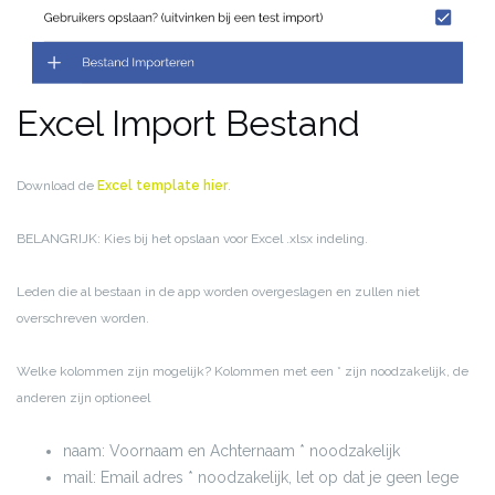
Excel Import Bestand
Download de
Excel template hier
.
BELANGRIJK: Kies bij het opslaan voor Excel .xlsx indeling.
Leden die al bestaan in de app worden overgeslagen en zullen niet
overschreven worden.
Welke kolommen zijn mogelijk? Kolommen met een * zijn noodzakelijk, de
anderen zijn optioneel
naam: Voornaam en Achternaam * noodzakelijk
mail: Email adres * noodzakelijk, let op dat je geen lege