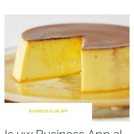
BUSINESS CLUB APP