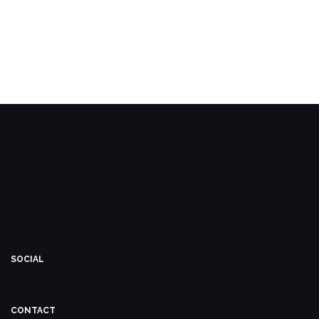
SOCIAL
CONTACT