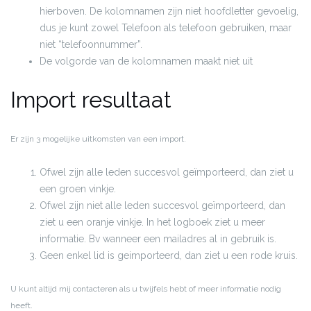
hierboven. De kolomnamen zijn niet hoofdletter gevoelig,
dus je kunt zowel Telefoon als telefoon gebruiken, maar
niet “telefoonnummer”.
De volgorde van de kolomnamen maakt niet uit
Import resultaat
Er zijn 3 mogelijke uitkomsten van een import.
Ofwel zijn alle leden succesvol geïmporteerd, dan ziet u
een groen vinkje.
Ofwel zijn niet alle leden succesvol geïmporteerd, dan
ziet u een oranje vinkje. In het logboek ziet u meer
informatie. Bv wanneer een mailadres al in gebruik is.
Geen enkel lid is geimporteerd, dan ziet u een rode kruis.
U kunt altijd mij contacteren als u twijfels hebt of meer informatie nodig
heeft.