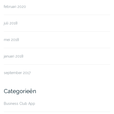
februari 2020
juli 2018
mei 2018
januari 2018
september 2017
Categorieën
Business Club App