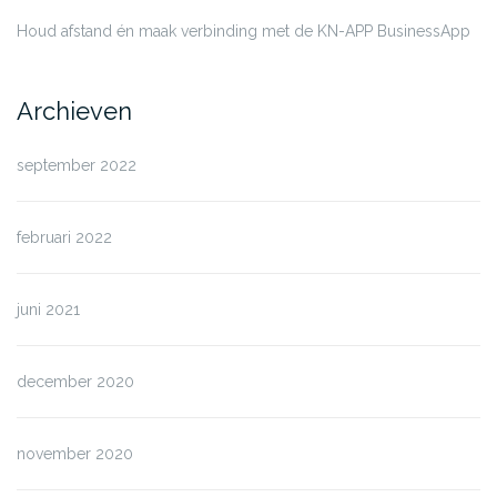
Houd afstand én maak verbinding met de KN-APP BusinessApp
Archieven
september 2022
februari 2022
juni 2021
december 2020
november 2020