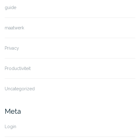
guide
maatwerk
Privacy
Productiviteit
Uncategorized
Meta
Login