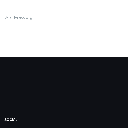
WordPress.org
SOCIAL