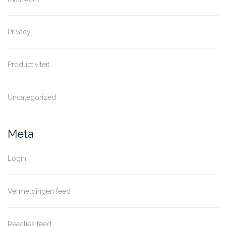
Privacy
Productiviteit
Uncategorized
Meta
Login
Vermeldingen feed
Reacties feed