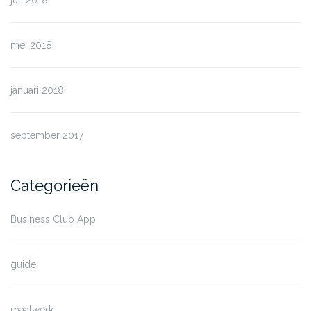
juli 2018
mei 2018
januari 2018
september 2017
Categorieën
Business Club App
guide
maatwerk