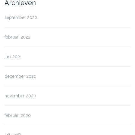
Archieven
september 2022
februari 2022
juni 2021
december 2020
november 2020
februari 2020