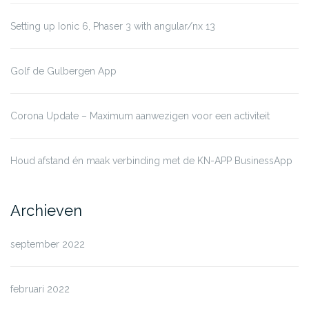
Setting up Ionic 6, Phaser 3 with angular/nx 13
Golf de Gulbergen App
Corona Update – Maximum aanwezigen voor een activiteit
Houd afstand én maak verbinding met de KN-APP BusinessApp
Archieven
september 2022
februari 2022