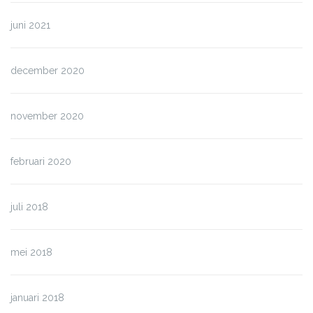
juni 2021
december 2020
november 2020
februari 2020
juli 2018
mei 2018
januari 2018