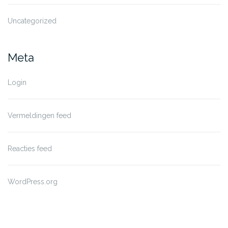
Uncategorized
Meta
Login
Vermeldingen feed
Reacties feed
WordPress.org