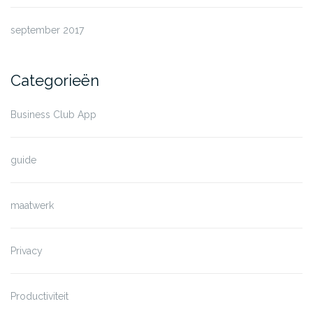
september 2017
Categorieën
Business Club App
guide
maatwerk
Privacy
Productiviteit