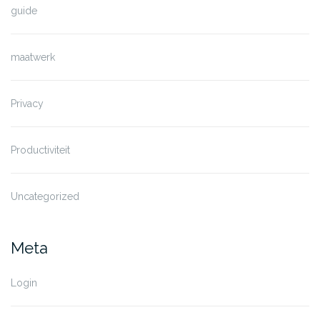
guide
maatwerk
Privacy
Productiviteit
Uncategorized
Meta
Login