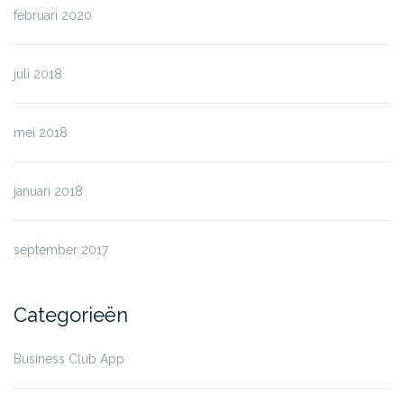
februari 2020
juli 2018
mei 2018
januari 2018
september 2017
Categorieën
Business Club App