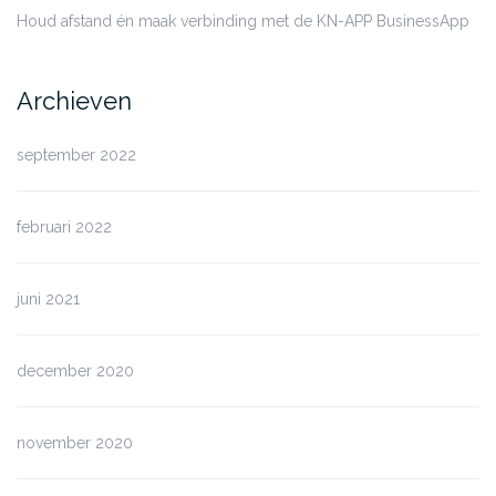
Houd afstand én maak verbinding met de KN-APP BusinessApp
Archieven
september 2022
februari 2022
juni 2021
december 2020
november 2020