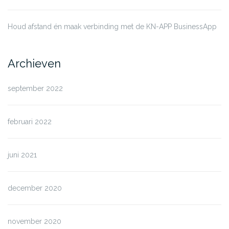
Houd afstand én maak verbinding met de KN-APP BusinessApp
Archieven
september 2022
februari 2022
juni 2021
december 2020
november 2020