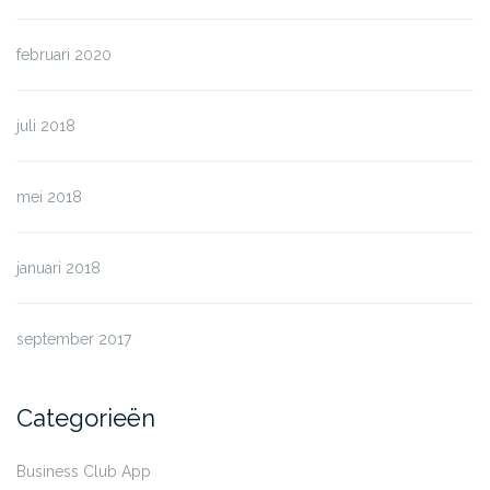
februari 2020
juli 2018
mei 2018
januari 2018
september 2017
Categorieën
Business Club App