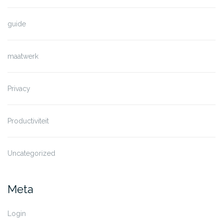
guide
maatwerk
Privacy
Productiviteit
Uncategorized
Meta
Login