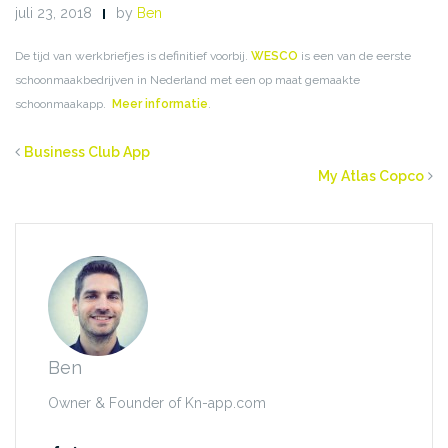
juli 23, 2018
by
Ben
De tijd van werkbriefjes is definitief voorbij.
WESCO
is een van de eerste
schoonmaakbedrijven in Nederland met een op maat gemaakte
schoonmaakapp.
Meer informatie
.
Business Club App
My Atlas Copco
Ben
Owner & Founder of Kn-app.com