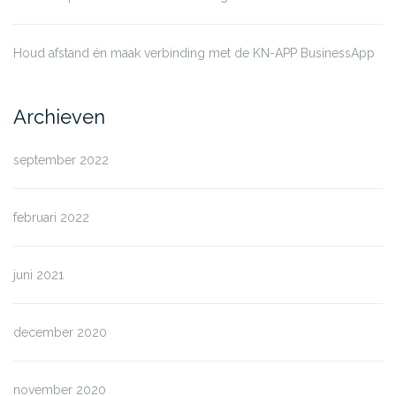
Houd afstand én maak verbinding met de KN-APP BusinessApp
Archieven
september 2022
februari 2022
juni 2021
december 2020
november 2020