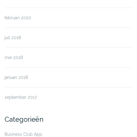
februari 2020
juli 2018
mei 2018
januari 2018
september 2017
Categorieën
Business Club App