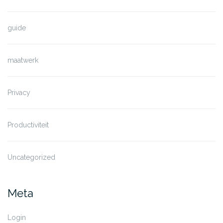
guide
maatwerk
Privacy
Productiviteit
Uncategorized
Meta
Login